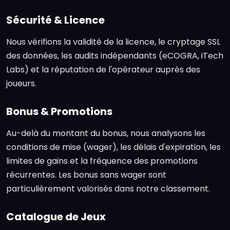
Sécurité & Licence
Nous vérifions la validité de la licence, le cryptage SSL
des données, les audits indépendants (eCOGRA, iTech
Labs) et la réputation de l'opérateur auprès des
joueurs.
Bonus & Promotions
Au-delà du montant du bonus, nous analysons les
conditions de mise (wager), les délais d'expiration, les
limites de gains et la fréquence des promotions
récurrentes. Les bonus sans wager sont
particulièrement valorisés dans notre classement.
Catalogue de Jeux