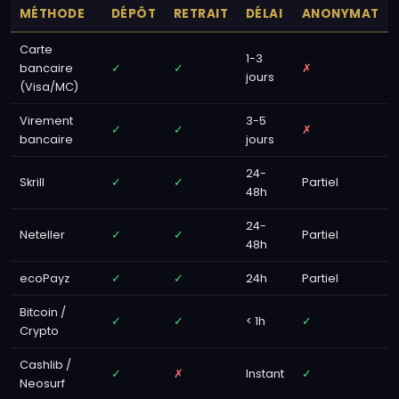
MÉTHODE
DÉPÔT
RETRAIT
DÉLAI
ANONYMAT
Carte
1-3
bancaire
✓
✓
✗
jours
(Visa/MC)
Virement
3-5
✓
✓
✗
bancaire
jours
24-
Skrill
✓
✓
Partiel
48h
24-
Neteller
✓
✓
Partiel
48h
ecoPayz
✓
✓
24h
Partiel
Bitcoin /
✓
✓
< 1h
✓
Crypto
Cashlib /
✓
✗
Instant
✓
Neosurf