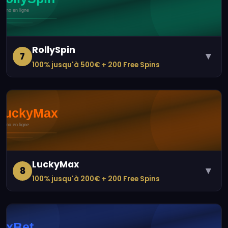
RollySpin
7
▼
100% jusqu'à 500€ + 200 Free Spins
LuckyMax
8
▼
100% jusqu'à 200€ + 200 Free Spins