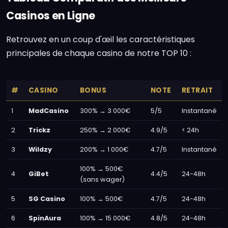
Casinos en Ligne
Retrouvez en un coup d'œil les caractéristiques
principales de chaque casino de notre TOP 10 :
#
CASINO
BONUS
NOTE
RETRAIT
1
MadCasino
300% → 3 000€
5/5
Instantané
2
Trickz
250% → 2 000€
4.9/5
< 24h
3
Wildzy
200% → 1 000€
4.7/5
Instantané
100% → 500€
4
GiBet
4.4/5
24-48h
(sans wager)
5
SG Casino
100% → 500€
4.7/5
24-48h
6
SpinAura
100% → 15 000€
4.8/5
24-48h