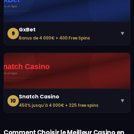
GxBet
9
▼
Bonus de 4 000€ + 400 Free Spins
Snatch Casino
10
▼
450% jusqu'à 4 000€ + 325 free spins
Comment Choisir le Meilleur Casino en