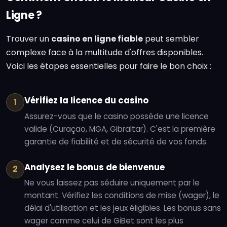
Ligne ?
Trouver un
casino en ligne fiable
peut sembler
complexe face à la multitude d'offres disponibles.
Voici les étapes essentielles pour faire le bon choix :
Vérifiez la licence du casino
1
Assurez-vous que le casino possède une licence
valide (Curaçao, MGA, Gibraltar). C'est la première
garantie de fiabilité et de sécurité de vos fonds.
Analysez le bonus de bienvenue
2
Ne vous laissez pas séduire uniquement par le
montant. Vérifiez les conditions de mise (wager), le
délai d'utilisation et les jeux éligibles. Les bonus sans
wager comme celui de GiBet sont les plus