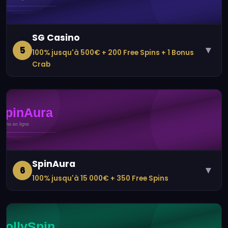
SG Casino
5
▼
100% jusqu'à 500€ + 200 Free Spins + 1 Bonus
Crab
SpinAura
6
▼
100% jusqu'à 15 000€ + 350 Free Spins