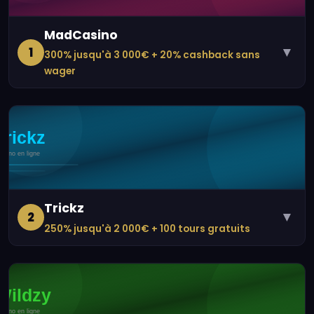
MadCasino
1
▼
300% jusqu'à 3 000€ + 20% cashback sans
wager
Trickz
2
▼
250% jusqu'à 2 000€ + 100 tours gratuits