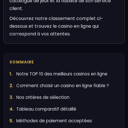
catalogue de jeux et la fiabilité de son service
client.
Découvrez notre classement complet ci-
dessous et trouvez le casino en ligne qui
correspond à vos attentes.
SOMMAIRE
Notre TOP 10 des meilleurs casinos en ligne
Comment choisir un casino en ligne fiable ?
Nos critères de sélection
Tableau comparatif détaillé
Méthodes de paiement acceptées