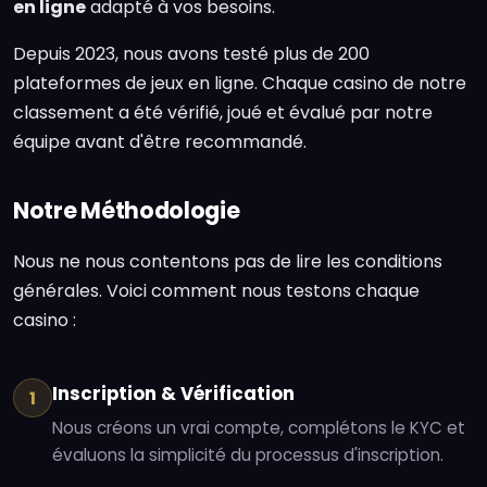
en ligne
adapté à vos besoins.
Depuis 2023, nous avons testé plus de 200
plateformes de jeux en ligne. Chaque casino de notre
classement a été vérifié, joué et évalué par notre
équipe avant d'être recommandé.
Notre Méthodologie
Nous ne nous contentons pas de lire les conditions
générales. Voici comment nous testons chaque
casino :
Inscription & Vérification
1
Nous créons un vrai compte, complétons le KYC et
évaluons la simplicité du processus d'inscription.