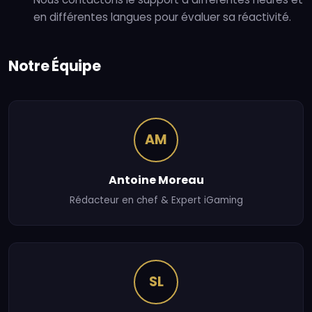
en différentes langues pour évaluer sa réactivité.
Notre Équipe
AM
Antoine Moreau
Rédacteur en chef & Expert iGaming
SL