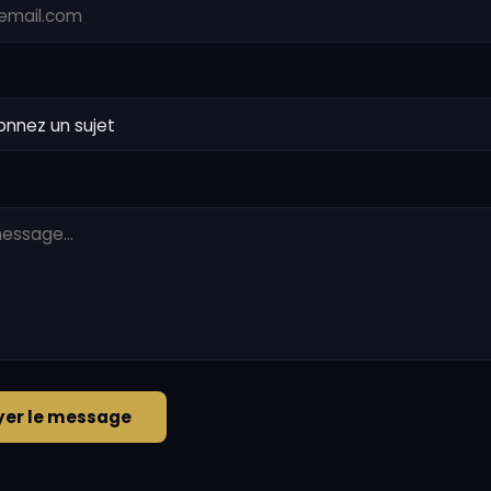
yer le message